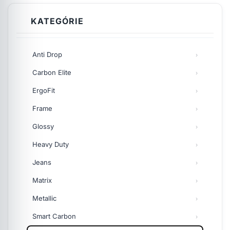
KATEGÓRIE
Anti Drop
Carbon Elite
ErgoFit
Frame
Glossy
Heavy Duty
Jeans
Matrix
Metallic
Smart Carbon