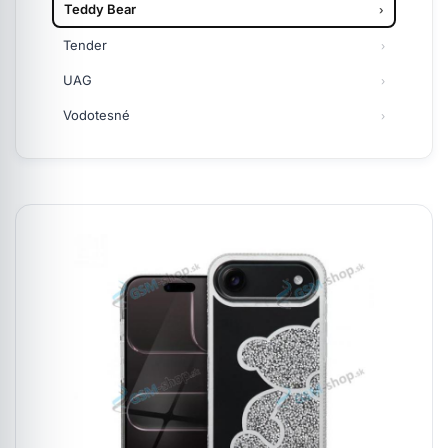
Teddy Bear
Tender
UAG
Vodotesné