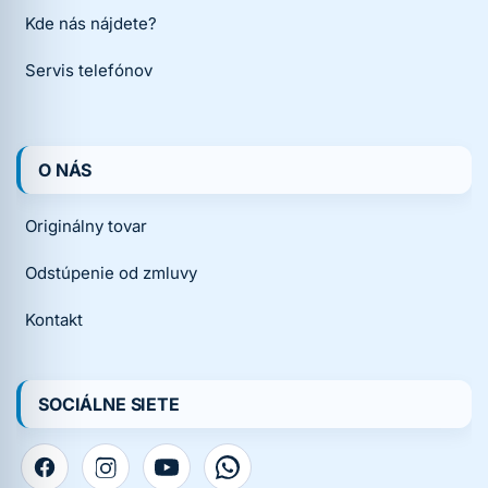
Kde nás nájdete?
Servis telefónov
O NÁS
Originálny tovar
Odstúpenie od zmluvy
Kontakt
SOCIÁLNE SIETE