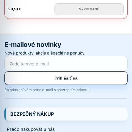
20,91 €
VYPREDANÉ
E-mailové novinky
Nové produkty, akcie a špeciálne ponuky.
Prihlásiť sa
Po odoslaní vám príde e-mail s potvrdením odberu.
BEZPEČNÝ NÁKUP
Prečo nakupovať u nás