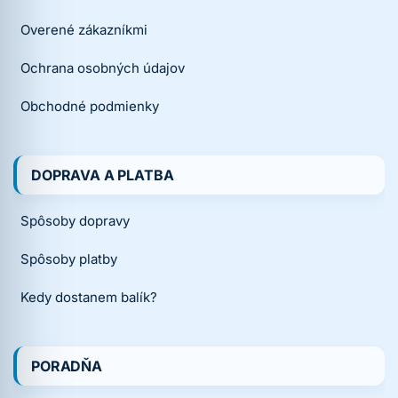
Overené zákazníkmi
Ochrana osobných údajov
Obchodné podmienky
DOPRAVA A PLATBA
Spôsoby dopravy
Spôsoby platby
Kedy dostanem balík?
PORADŇA