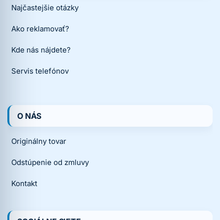
Najčastejšie otázky
Ako reklamovať?
Kde nás nájdete?
Servis telefónov
O NÁS
Originálny tovar
Odstúpenie od zmluvy
Kontakt