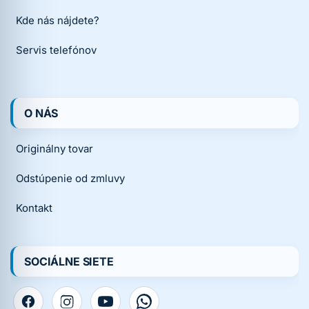
Kde nás nájdete?
Servis telefónov
O NÁS
Originálny tovar
Odstúpenie od zmluvy
Kontakt
SOCIÁLNE SIETE