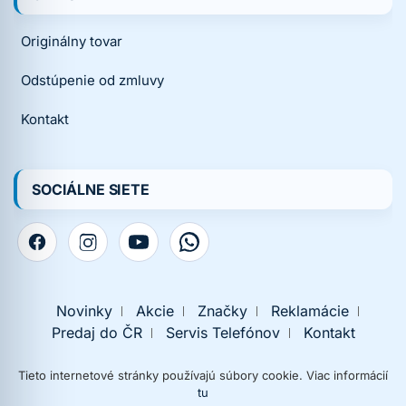
Originálny tovar
Odstúpenie od zmluvy
Kontakt
SOCIÁLNE SIETE
Novinky
Akcie
Značky
Reklamácie
Predaj do ČR
Servis Telefónov
Kontakt
Tieto internetové stránky používajú súbory cookie. Viac informácií
tu