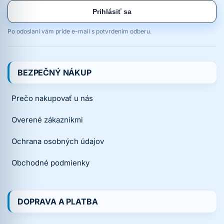
Prihlásiť sa
Po odoslaní vám príde e-mail s potvrdením odberu.
BEZPEČNÝ NÁKUP
Prečo nakupovať u nás
Overené zákazníkmi
Ochrana osobných údajov
Obchodné podmienky
DOPRAVA A PLATBA