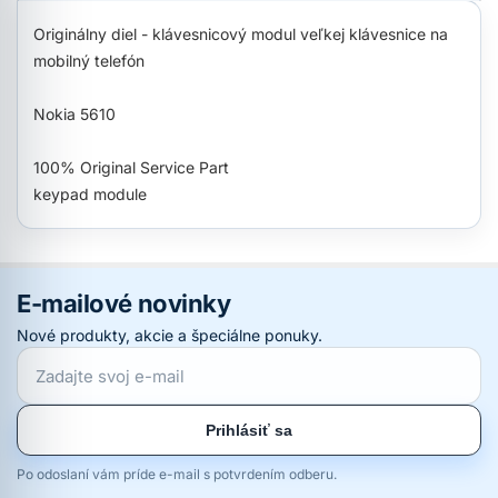
Originálny diel - klávesnicový modul veľkej klávesnice na
mobilný telefón
Nokia 5610
100% Original Service Part
keypad module
E-mailové novinky
Nové produkty, akcie a špeciálne ponuky.
Prihlásiť sa
Po odoslaní vám príde e-mail s potvrdením odberu.