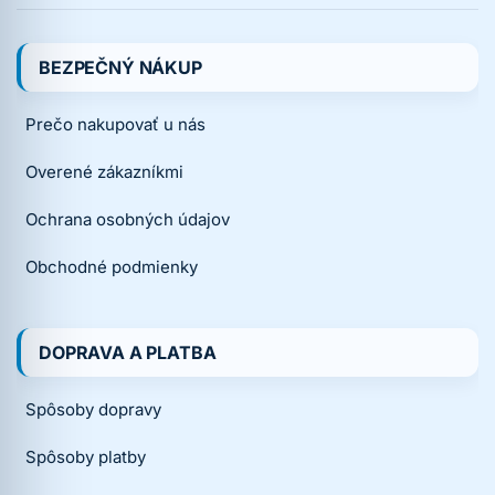
BEZPEČNÝ NÁKUP
Prečo nakupovať u nás
Overené zákazníkmi
Ochrana osobných údajov
Obchodné podmienky
DOPRAVA A PLATBA
Spôsoby dopravy
Spôsoby platby