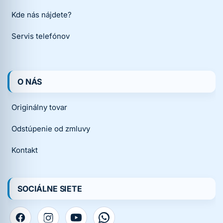
Kde nás nájdete?
Servis telefónov
O NÁS
Originálny tovar
Odstúpenie od zmluvy
Kontakt
SOCIÁLNE SIETE