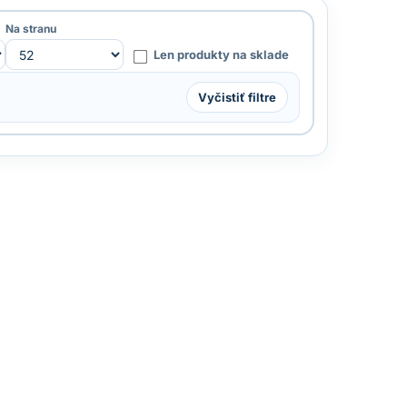
Na stranu
Len produkty na sklade
Vyčistiť filtre