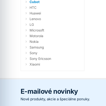
Cubot
HTC
Huawei
Lenovo
LG
Microsoft
Motorola
Nokia
Samsung
Sony
Sony Ericsson
Xiaomi
E-mailové novinky
Nové produkty, akcie a špeciálne ponuky.