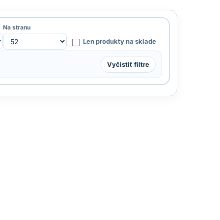
Na stranu
Len produkty na sklade
Vyčistiť filtre