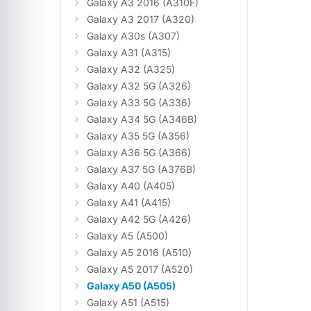
Galaxy A3 2016 (A310F)
Galaxy A3 2017 (A320)
Galaxy A30s (A307)
Galaxy A31 (A315)
Galaxy A32 (A325)
Galaxy A32 5G (A326)
Galaxy A33 5G (A336)
Galaxy A34 5G (A346B)
Galaxy A35 5G (A356)
Galaxy A36 5G (A366)
Galaxy A37 5G (A376B)
Galaxy A40 (A405)
Galaxy A41 (A415)
Galaxy A42 5G (A426)
Galaxy A5 (A500)
Galaxy A5 2016 (A510)
Galaxy A5 2017 (A520)
Galaxy A50 (A505)
Galaxy A51 (A515)