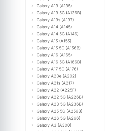
Galaxy A13 (A135)
Galaxy A13 5G (A136B)
Galaxy A13s (A137)
Galaxy A14 (A145)
Galaxy A14 5G (A146)
Galaxy A15 (A155)
Galaxy A15 5G (A156B)
Galaxy A16 (A165)
Galaxy A16 5G (A166B)
Galaxy A17 5G (A176)
Galaxy A20e (A202)
Galaxy A21s (A217)
Galaxy A22 (A225F)
Galaxy A22 5G (A226B)
Galaxy A23 5G (A236B)
Galaxy A25 5G (A256B)
Galaxy A26 5G (A266)
Galaxy A3 (A300)