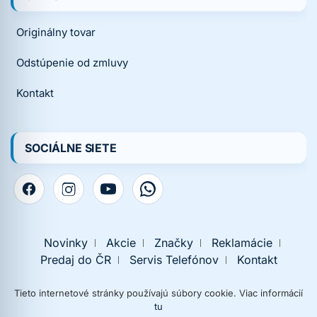
Originálny tovar
Odstúpenie od zmluvy
Kontakt
SOCIÁLNE SIETE
Novinky
Akcie
Značky
Reklamácie
Predaj do ČR
Servis Telefónov
Kontakt
Tieto internetové stránky používajú súbory cookie. Viac informácií
tu