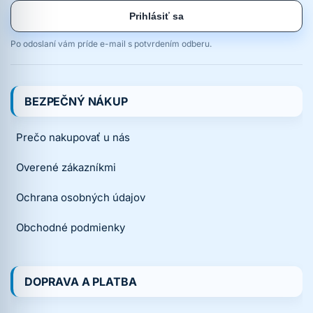
Prihlásiť sa
Po odoslaní vám príde e-mail s potvrdením odberu.
BEZPEČNÝ NÁKUP
Prečo nakupovať u nás
Overené zákazníkmi
Ochrana osobných údajov
Obchodné podmienky
DOPRAVA A PLATBA