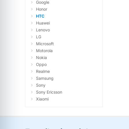
Google
Honor
HTC
Huawei
Lenovo
LG
Microsoft
Motorola
Nokia
Oppo
Realme
Samsung
Sony
Sony Ericsson
Xiaomi