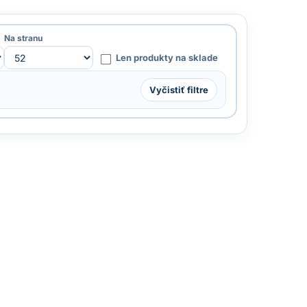
Na stranu
Len produkty na sklade
Vyčistiť filtre