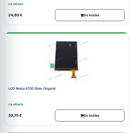
na sklade
24,60 €
Do košíka
LCD Nokia 6700 Slide Originál
na sklade
30,75 €
Do košíka