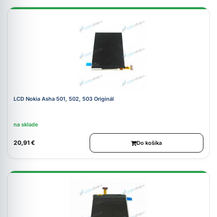
LCD Nokia Asha 501, 502, 503 Originál
na sklade
20,91 €
Do košíka