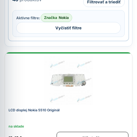
Filtrovať a triediť
Značka
Nokia
Aktívne filtre:
Vyčistiť filtre
LCD displej Nokia 5510 Originál
na sklade