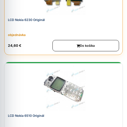
LCD Nokia 6230 Originál
objednávka
24,60 €
Do košíka
LCD Nokia 6510 Originál