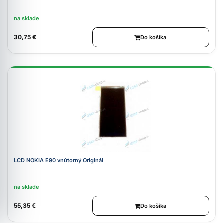
na sklade
30,75 €
Do košíka
LCD NOKIA E90 vnútorný Originál
na sklade
55,35 €
Do košíka