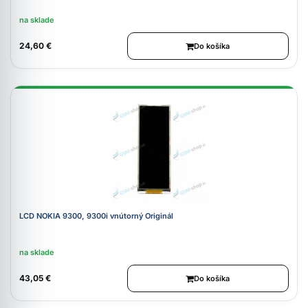
na sklade
24,60 €
Do košíka
LCD NOKIA 9300, 9300i vnútorný Originál
na sklade
43,05 €
Do košíka