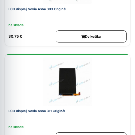
LCD displej Nokia Asha 303 Originál
na sklade
30,75 €
Do košíka
LCD displej Nokia Asha 311 Originál
na sklade