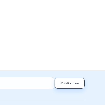
Prihlásiť sa