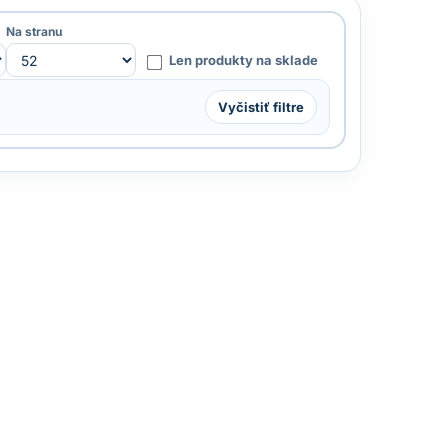
Na stranu
Len produkty na sklade
Vyčistiť filtre