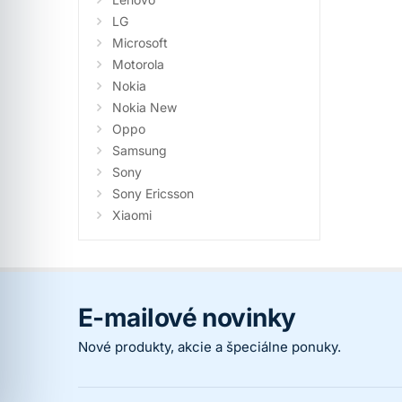
LG
Microsoft
Motorola
Nokia
Nokia New
Oppo
Samsung
Sony
Sony Ericsson
Xiaomi
E-mailové novinky
Nové produkty, akcie a špeciálne ponuky.