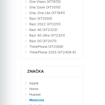
One Vision (XT1970)
One Zoom (XT2010)
One, One Lite (XT1941)
Razr (XT2000)
Razr 2022 (XT2251)
Razr 40 (XT2323)
Razr 40 Ultra (XT2321)
Razr 5G (XT2071)
ThinkPhone (XT2309)
ThinkPhone 2025 (XT2409-6)
ZNAČKA
Apple
Honor
Huawei
Motorola