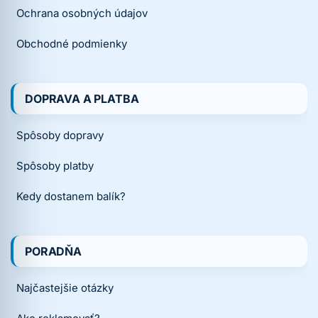
Ochrana osobných údajov
Obchodné podmienky
DOPRAVA A PLATBA
Spôsoby dopravy
Spôsoby platby
Kedy dostanem balík?
PORADŇA
Najčastejšie otázky