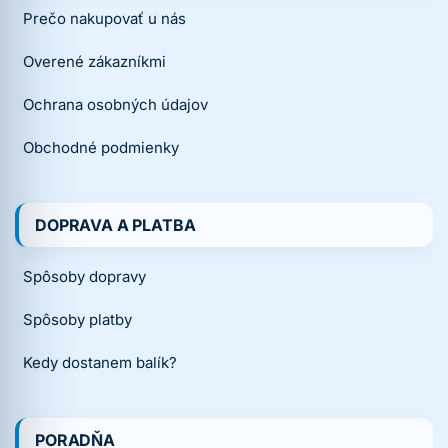
Prečo nakupovať u nás
Overené zákazníkmi
Ochrana osobných údajov
Obchodné podmienky
DOPRAVA A PLATBA
Spôsoby dopravy
Spôsoby platby
Kedy dostanem balík?
PORADŇA