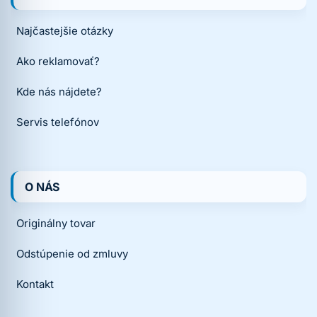
Najčastejšie otázky
Ako reklamovať?
Kde nás nájdete?
Servis telefónov
O NÁS
Originálny tovar
Odstúpenie od zmluvy
Kontakt