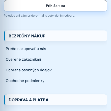
Prihlásiť sa
Po odoslaní vám príde e-mail s potvrdením odberu.
BEZPEČNÝ NÁKUP
Prečo nakupovať u nás
Overené zákazníkmi
Ochrana osobných údajov
Obchodné podmienky
DOPRAVA A PLATBA