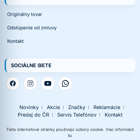
Originálny tovar
Odstúpenie od zmluvy
Kontakt
SOCIÁLNE SIETE
Novinky
Akcie
Značky
Reklamácie
Predaj do ČR
Servis Telefónov
Kontakt
Tieto internetové stránky používajú súbory cookie. Viac informácií
tu