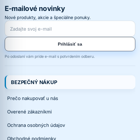
E-mailové novinky
Nové produkty, akcie a špeciálne ponuky.
Prihlásiť sa
Po odoslaní vám príde e-mail s potvrdením odberu.
BEZPEČNÝ NÁKUP
Prečo nakupovať u nás
Overené zákazníkmi
Ochrana osobných údajov
Obchodné podmienky