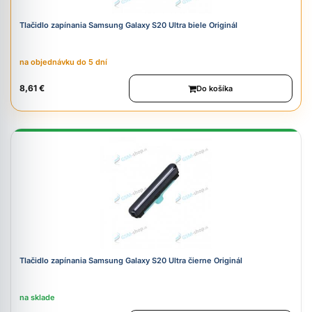
Tlačidlo zapínania Samsung Galaxy S20 Ultra biele Originál
na objednávku do 5 dní
8,61 €
Do košíka
Tlačidlo zapínania Samsung Galaxy S20 Ultra čierne Originál
na sklade