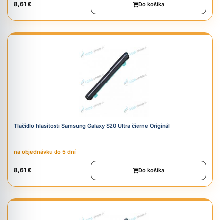
8,61 €
Do košíka
Tlačidlo hlasitosti Samsung Galaxy S20 Ultra čierne Originál
na objednávku do 5 dní
8,61 €
Do košíka