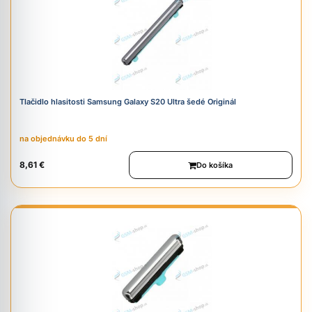
Tlačidlo hlasitosti Samsung Galaxy S20 Ultra šedé Originál
na objednávku do 5 dní
8,61 €
Do košíka