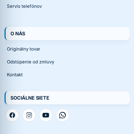
Servis telefónov
O NÁS
Originálny tovar
Odstúpenie od zmluvy
Kontakt
SOCIÁLNE SIETE