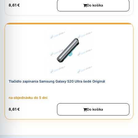
8,61 €
Do košíka
Tlačidlo zapínania Samsung Galaxy S20 Ultra šedé Originál
na objednávku do 5 dní
8,61 €
Do košíka