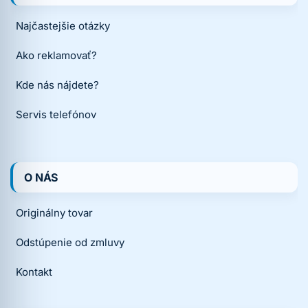
Najčastejšie otázky
Ako reklamovať?
Kde nás nájdete?
Servis telefónov
O NÁS
Originálny tovar
Odstúpenie od zmluvy
Kontakt