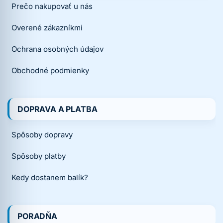
Prečo nakupovať u nás
Overené zákazníkmi
Ochrana osobných údajov
Obchodné podmienky
DOPRAVA A PLATBA
Spôsoby dopravy
Spôsoby platby
Kedy dostanem balík?
PORADŇA