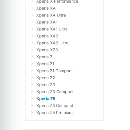
Xperia X Performance
Xperia XA
Xperia XA Ultra
Xperia XA1
Xperia XA1 Ultra
Xperia XA2
Xperia XA2 Ultra
Xperia XZ3
Xperia Z
Xperia Z1
Xperia Z1 Compact
Xperia Z2
Xperia Z3
Xperia Z3 Compact
Xperia Z5
Xperia Z5 Compact
Xperia Z5 Premium