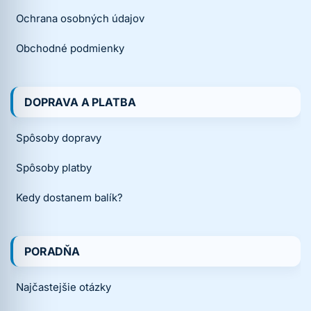
Ochrana osobných údajov
Obchodné podmienky
DOPRAVA A PLATBA
Spôsoby dopravy
Spôsoby platby
Kedy dostanem balík?
PORADŇA
Najčastejšie otázky