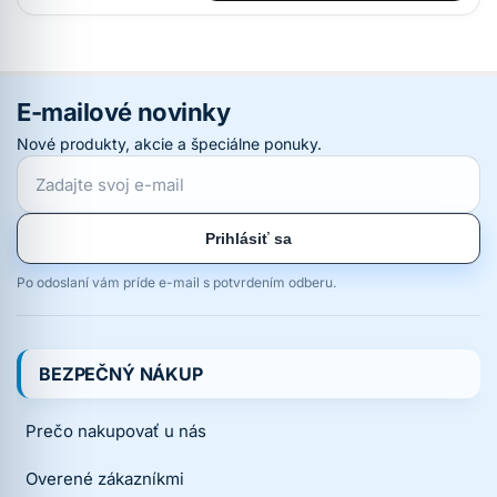
E-mailové novinky
Nové produkty, akcie a špeciálne ponuky.
Prihlásiť sa
Po odoslaní vám príde e-mail s potvrdením odberu.
BEZPEČNÝ NÁKUP
Prečo nakupovať u nás
Overené zákazníkmi