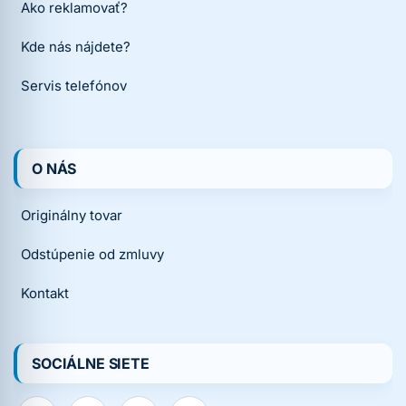
Ako reklamovať?
Kde nás nájdete?
Servis telefónov
O NÁS
Originálny tovar
Odstúpenie od zmluvy
Kontakt
SOCIÁLNE SIETE