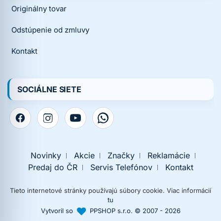
Originálny tovar
Odstúpenie od zmluvy
Kontakt
SOCIÁLNE SIETE
Novinky
Akcie
Značky
Reklamácie
Predaj do ČR
Servis Telefónov
Kontakt
Tieto internetové stránky používajú súbory cookie. Viac informácií
tu
Vytvoril so
PPSHOP s.r.o. © 2007 - 2026