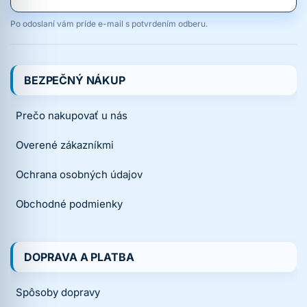
Po odoslaní vám príde e-mail s potvrdením odberu.
BEZPEČNÝ NÁKUP
Prečo nakupovať u nás
Overené zákazníkmi
Ochrana osobných údajov
Obchodné podmienky
DOPRAVA A PLATBA
Spôsoby dopravy