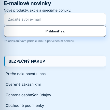
E-mailové novinky
Nové produkty, akcie a špeciálne ponuky.
Prihlásiť sa
Po odoslaní vám príde e-mail s potvrdením odberu.
BEZPEČNÝ NÁKUP
Prečo nakupovať u nás
Overené zákazníkmi
Ochrana osobných údajov
Obchodné podmienky