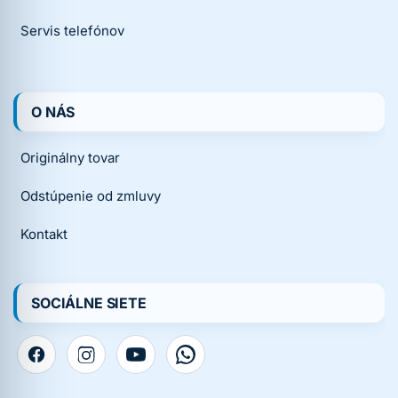
Servis telefónov
O NÁS
Originálny tovar
Odstúpenie od zmluvy
Kontakt
SOCIÁLNE SIETE