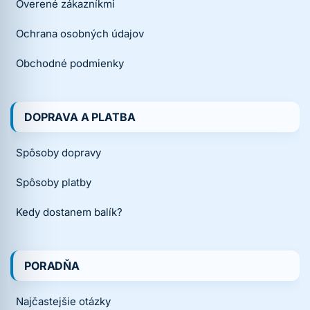
Overené zákazníkmi
Ochrana osobných údajov
Obchodné podmienky
DOPRAVA A PLATBA
Spôsoby dopravy
Spôsoby platby
Kedy dostanem balík?
PORADŇA
Najčastejšie otázky