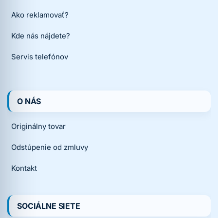
Ako reklamovať?
Kde nás nájdete?
Servis telefónov
O NÁS
Originálny tovar
Odstúpenie od zmluvy
Kontakt
SOCIÁLNE SIETE