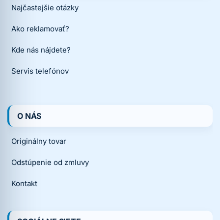
Najčastejšie otázky
Ako reklamovať?
Kde nás nájdete?
Servis telefónov
O NÁS
Originálny tovar
Odstúpenie od zmluvy
Kontakt