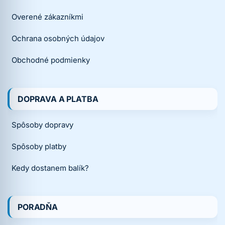
Overené zákazníkmi
Ochrana osobných údajov
Obchodné podmienky
DOPRAVA A PLATBA
Spôsoby dopravy
Spôsoby platby
Kedy dostanem balík?
PORADŇA