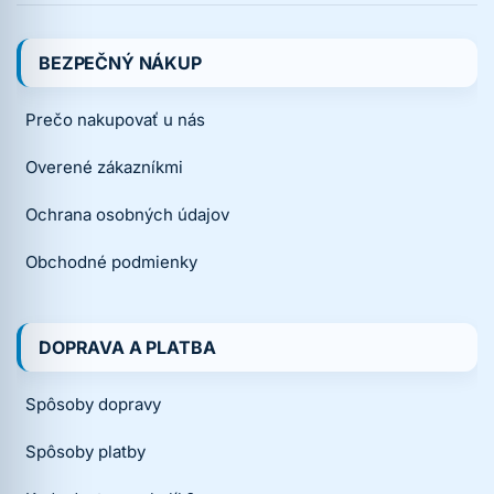
BEZPEČNÝ NÁKUP
Prečo nakupovať u nás
Overené zákazníkmi
Ochrana osobných údajov
Obchodné podmienky
DOPRAVA A PLATBA
Spôsoby dopravy
Spôsoby platby