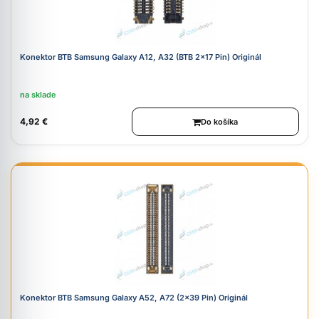
Konektor BTB Samsung Galaxy A12, A32 (BTB 2x17 Pin) Originál
na sklade
4,92 €
Do košíka
Konektor BTB Samsung Galaxy A52, A72 (2x39 Pin) Originál