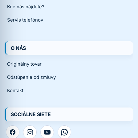
Kde nás nájdete?
Servis telefónov
O NÁS
Originálny tovar
Odstúpenie od zmluvy
Kontakt
SOCIÁLNE SIETE