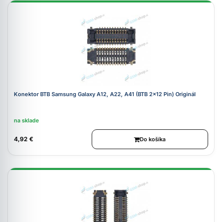
Konektor BTB Samsung Galaxy A12, A22, A41 (BTB 2x12 Pin) Originál
na sklade
4,92 €
Do košíka