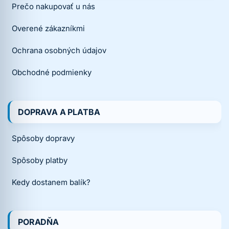
Prečo nakupovať u nás
Overené zákazníkmi
Ochrana osobných údajov
Obchodné podmienky
DOPRAVA A PLATBA
Spôsoby dopravy
Spôsoby platby
Kedy dostanem balík?
PORADŇA