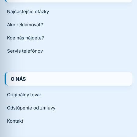
Najčastejšie otázky
Ako reklamovať?
Kde nás nájdete?
Servis telefónov
O NÁS
Originálny tovar
Odstúpenie od zmluvy
Kontakt