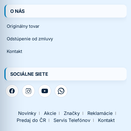
O NÁS
Originálny tovar
Odstúpenie od zmluvy
Kontakt
SOCIÁLNE SIETE
Novinky
Akcie
Značky
Reklamácie
Predaj do ČR
Servis Telefónov
Kontakt