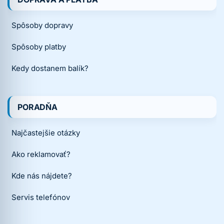
Spôsoby dopravy
Spôsoby platby
Kedy dostanem balík?
PORADŇA
Najčastejšie otázky
Ako reklamovať?
Kde nás nájdete?
Servis telefónov