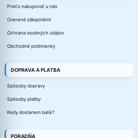
Prečo nakupovať u nás
Overené zákazníkmi
Ochrana osobných údajov
Obchodné podmienky
DOPRAVA A PLATBA
Spôsoby dopravy
Spôsoby platby
Kedy dostanem balík?
PORADŇA