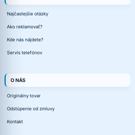
Najčastejšie otázky
Ako reklamovať?
Kde nás nájdete?
Servis telefónov
O NÁS
Originálny tovar
Odstúpenie od zmluvy
Kontakt