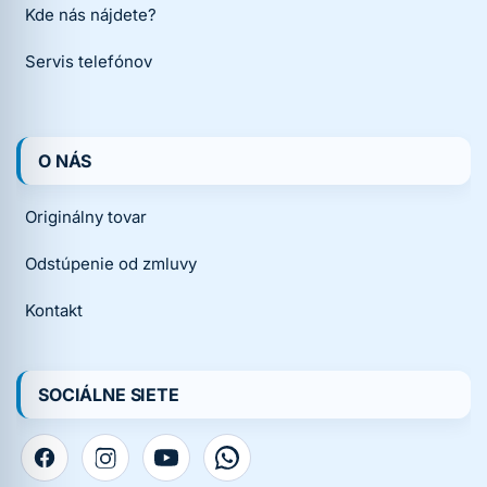
Kde nás nájdete?
Servis telefónov
O NÁS
Originálny tovar
Odstúpenie od zmluvy
Kontakt
SOCIÁLNE SIETE