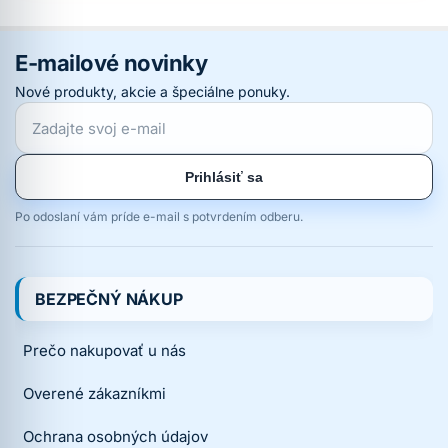
E-mailové novinky
Nové produkty, akcie a špeciálne ponuky.
Prihlásiť sa
Po odoslaní vám príde e-mail s potvrdením odberu.
BEZPEČNÝ NÁKUP
Prečo nakupovať u nás
Overené zákazníkmi
Ochrana osobných údajov