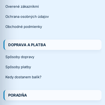
Overené zákazníkmi
Ochrana osobných údajov
Obchodné podmienky
DOPRAVA A PLATBA
Spôsoby dopravy
Spôsoby platby
Kedy dostanem balík?
PORADŇA