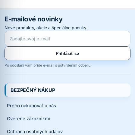
E-mailové novinky
Nové produkty, akcie a špeciálne ponuky.
Prihlásiť sa
Po odoslaní vám príde e-mail s potvrdením odberu.
BEZPEČNÝ NÁKUP
Prečo nakupovať u nás
Overené zákazníkmi
Ochrana osobných údajov