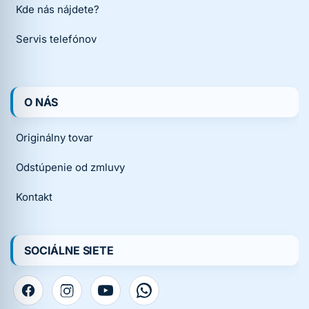
Kde nás nájdete?
Servis telefónov
O NÁS
Originálny tovar
Odstúpenie od zmluvy
Kontakt
SOCIÁLNE SIETE