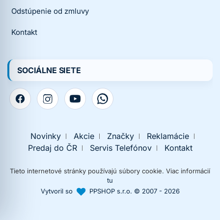
Odstúpenie od zmluvy
Kontakt
SOCIÁLNE SIETE
Novinky
Akcie
Značky
Reklamácie
Predaj do ČR
Servis Telefónov
Kontakt
Tieto internetové stránky používajú súbory cookie. Viac informácií
tu
Vytvoril so
PPSHOP s.r.o. © 2007 - 2026