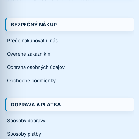
BEZPEČNÝ NÁKUP
Prečo nakupovať u nás
Overené zákazníkmi
Ochrana osobných údajov
Obchodné podmienky
DOPRAVA A PLATBA
Spôsoby dopravy
Spôsoby platby