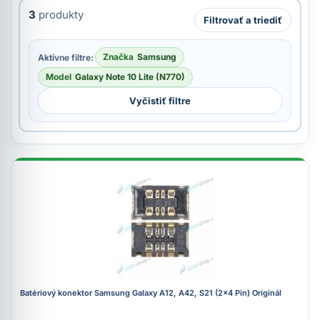
3
produkty
Filtrovať a triediť
Značka
Samsung
Aktívne filtre:
Model
Galaxy Note 10 Lite (N770)
Vyčistiť filtre
Batériový konektor Samsung Galaxy A12, A42, S21 (2x4 Pin) Originál