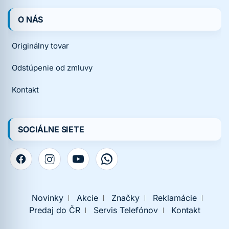
O NÁS
Originálny tovar
Odstúpenie od zmluvy
Kontakt
SOCIÁLNE SIETE
Novinky
Akcie
Značky
Reklamácie
Predaj do ČR
Servis Telefónov
Kontakt