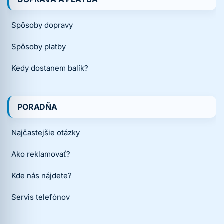
Spôsoby dopravy
Spôsoby platby
Kedy dostanem balík?
PORADŇA
Najčastejšie otázky
Ako reklamovať?
Kde nás nájdete?
Servis telefónov